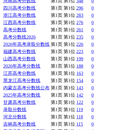
河南高考分数线
第1页 第1位
348
0
四川高考分数线
第1页 第1位
296
0
浙江高考分数线
第1页 第1位
283
0
江西高考分数线
第1页 第1位
276
0
高考分数线
第1页 第1位
261
0
高考分数线2026
第1页 第1位
235
0
2026年高考录取分数线
第1页 第1位
226
0
福建高考分数线
第1页 第1位
223
0
山西高考分数线
第1页 第1位
199
0
2026年高考分数线
第1页 第1位
188
0
江苏高考分数线
第1页 第1位
163
0
黑龙江高考分数线
第1页 第1位
154
0
内蒙古高考分数线公布
第1页 第1位
143
0
2025年高考分数线
第1页 第1位
142
0
甘肃高考分数线
第1页 第1位
122
0
录取分数线
第1页 第1位
119
0
河北分数线
第1页 第1位
118
0
吉林高考分数线
第1页 第1位
115
0