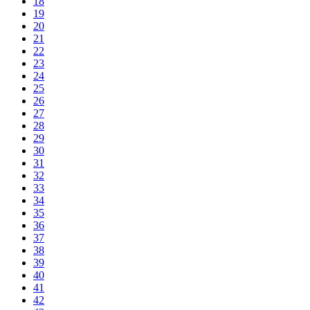
18
19
20
21
22
23
24
25
26
27
28
29
30
31
32
33
34
35
36
37
38
39
40
41
42